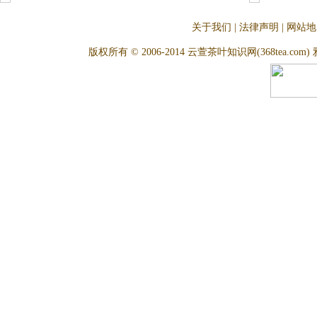
关于我们
|
法律声明
|
网站地
版权所有 © 2006-2014 云萱茶叶知识网(368tea.com) 雅