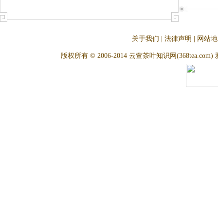
关于我们
|
法律声明
|
网站地
版权所有 © 2006-2014 云萱茶叶知识网(368tea.com) 雅