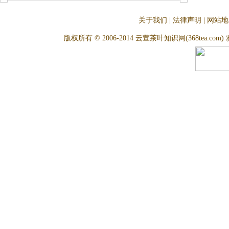
关于我们
|
法律声明
|
网站地
版权所有 © 2006-2014 云萱茶叶知识网(368tea.com) 雅