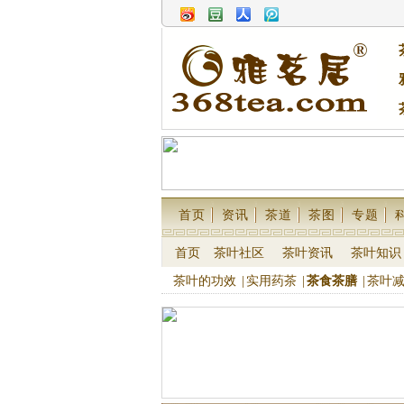
首页
资讯
茶道
茶图
专题
首页
茶叶社区
茶叶资讯
茶叶知识
茶叶的功效
|
实用药茶
|
茶食茶膳
|
茶叶