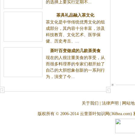
的选择上要实行定期不...
茶具礼品融入茶文化
茶文化是中华传统优秀文化的组
成部分，其内容十分丰富，涉及
科技教育、文化艺术、医学保
健、历史考古、...
茶叶百变做成的几款茶美食
现在的人很注重美食的享受，从
而很多料理界的专家们都开始了
自己的大胆想象创新的一系列行
为，演变了今...
关于我们
|
法律声明
|
网站地
版权所有 © 2006-2014 云萱茶叶知识网(368tea.com) 雅