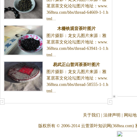
茗居茶文化论坛图片地址：www.
368tea.com/bbs/thread-64669-1-1.h
tml...
木栅铁观音茶叶图片
图片摄影：龙女儿图片来源：雅
茗居茶文化论坛图片地址：www.
368tea.com/bbs/thread-63941-1-1.h
tml...
易武正山普洱茶茶叶图片
图片摄影：龙女儿图片来源：雅
茗居茶文化论坛图片地址：www.
368tea.com/bbs/thread-58555-1-1.h
tml...
关于我们
|
法律声明
|
网站地
版权所有 © 2006-2014 云萱茶叶知识网(368tea.com) 雅