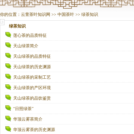
你的位置：
云萱茶叶知识网
>>
中国茶叶
>>
绿茶知识
绿茶知识
莲心茶的品质特征
天山绿茶简介
天山绿茶的品质特征
天山绿茶的历史渊源
天山绿茶的采制工艺
天山绿茶的产区环境
天山绿茶的品饮鉴赏
“日照绿茶”
华顶云雾茶简介
华顶云雾茶的历史渊源