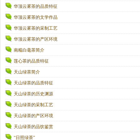
华顶云雾茶的品质特征
华顶云雾茶的文学作品
华顶云雾茶的采制工艺
华顶云雾茶的产区环境
南糯白毫茶简介
莲心茶的品质特征
天山绿茶简介
天山绿茶的品质特征
天山绿茶的历史渊源
天山绿茶的采制工艺
天山绿茶的产区环境
天山绿茶的品饮鉴赏
“日照绿茶”