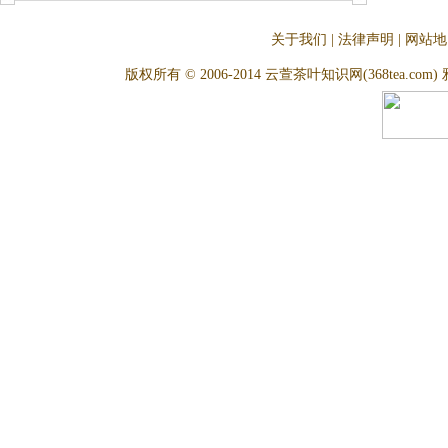
关于我们
|
法律声明
|
网站地
版权所有 © 2006-2014 云萱茶叶知识网(368tea.com) 雅