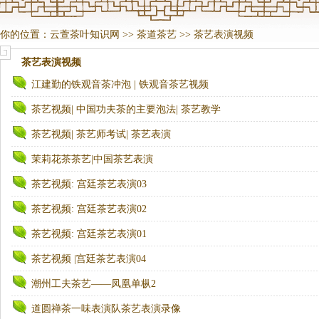
你的位置：
云萱茶叶知识网
>>
茶道茶艺
>>
茶艺表演视频
茶艺表演视频
江建勤的铁观音茶冲泡 | 铁观音茶艺视频
茶艺视频| 中国功夫茶的主要泡法| 茶艺教学
茶艺视频| 茶艺师考试| 茶艺表演
茉莉花茶茶艺|中国茶艺表演
茶艺视频: 宫廷茶艺表演03
茶艺视频: 宫廷茶艺表演02
茶艺视频: 宫廷茶艺表演01
茶艺视频 |宫廷茶艺表演04
潮州工夫茶艺——凤凰单枞2
道圆禅茶一味表演队茶艺表演录像