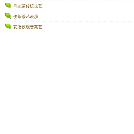
乌龙茶传统技艺
佛茶茶艺表演
安溪铁观音茶艺