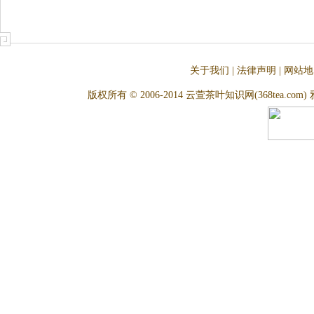
关于我们
|
法律声明
|
网站地
版权所有 © 2006-2014 云萱茶叶知识网(368tea.com) 雅