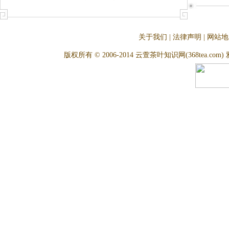
关于我们
|
法律声明
|
网站地
版权所有 © 2006-2014 云萱茶叶知识网(368tea.com) 雅