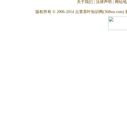
关于我们
|
法律声明
|
网站地
版权所有 © 2006-2014 云萱茶叶知识网(368tea.com) 雅