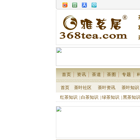
首页
资讯
茶道
茶图
专题
首页
茶叶社区
茶叶资讯
茶叶知识
红茶知识
|
白茶知识
|
绿茶知识
|
黑茶知