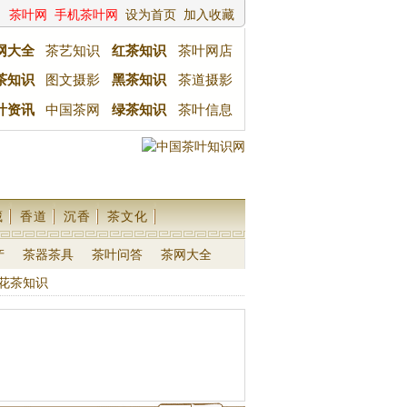
茶叶网
手机茶叶网
设为首页
加入收藏
网大全
茶艺知识
红茶知识
茶叶网店
茶知识
图文摄影
黑茶知识
茶道摄影
叶资讯
中国茶网
绿茶知识
茶叶信息
藏
香道
沉香
茶文化
产
茶器茶具
茶叶问答
茶网大全
花茶知识