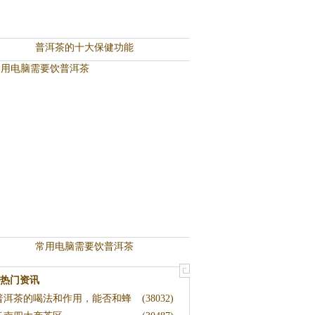
普洱茶的十大保健功能
常用电脑需要饮普洱茶
热门资讯
普洱茶的喝法和作用，能否和蜂
(38032)