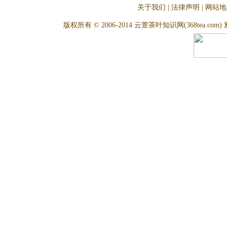
关于我们
|
法律声明
|
网站地
版权所有 © 2006-2014 云萱茶叶知识网(368tea.com) 雅