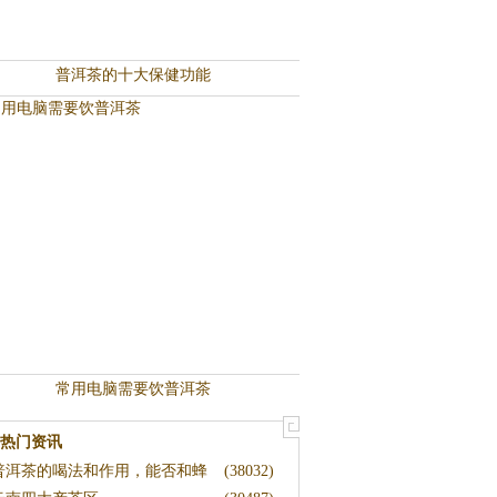
普洱茶的十大保健功能
常用电脑需要饮普洱茶
热门资讯
普洱茶的喝法和作用，能否和蜂
(38032)