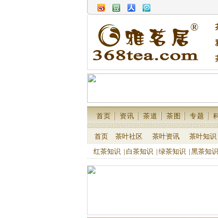
首页
资讯
茶道
茶图
专题
首页
茶叶社区
茶叶资讯
茶叶知识
红茶知识
|
白茶知识
|
绿茶知识
|
黑茶知