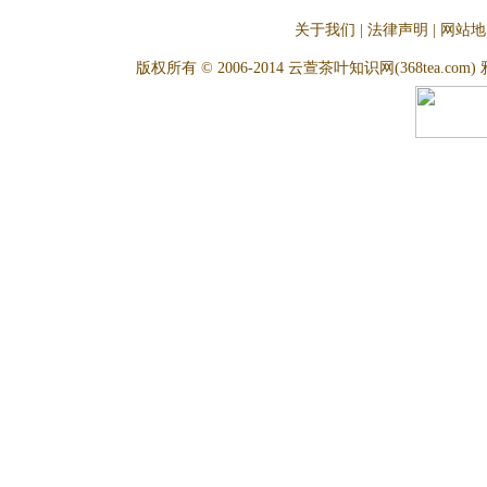
关于我们
|
法律声明
|
网站地
版权所有 © 2006-2014 云萱茶叶知识网(368tea.com) 雅