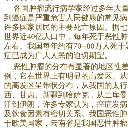
各国肿瘤流行病学家经过多年大
到癌症是严重危害人民健康的常见病
许多国家居民的主要死亡原因。据七
世界近40亿人口中，每年死于恶性肿
左右。我国每年约有70--80万人死
症已成为广大人民的迫切期望。
恶性肿瘤的分布有显著的地区性
例，它在世界上有明显的高发区。从
的高发区呈带状分布，从我国的太行
西、甘肃、新疆到哈萨克，从土库曼
汗到伊朗，许多专家认为，癌症发病
及饮食因素有密切关系。我国恶性肿
于欧美国家，云南省是我国恶性肿瘤