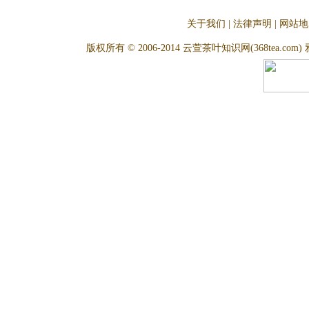
关于我们
|
法律声明
|
网站地
版权所有 © 2006-2014 云萱茶叶知识网(368tea.com) 雅