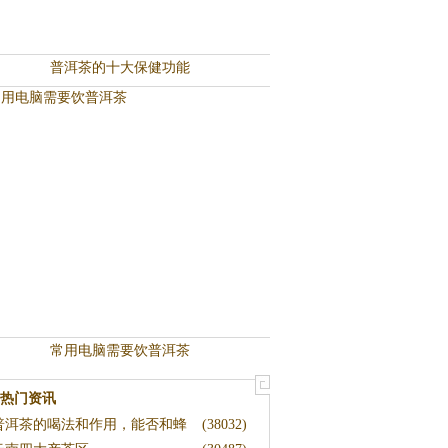
普洱茶的十大保健功能
常用电脑需要饮普洱茶
热门资讯
普洱茶的喝法和作用，能否和蜂
(38032)