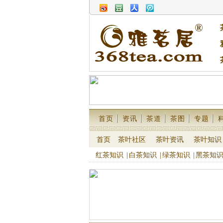
首页
资讯
茶道
茶图
专题
首页
茶叶社区
茶叶资讯
茶叶知识
红茶知识
|
白茶知识
|
绿茶知识
|
黑茶知