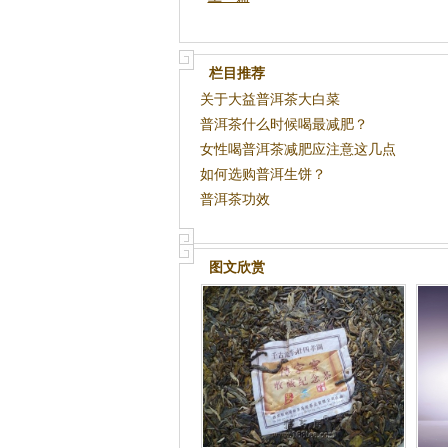
栏目推荐
关于大益普洱茶大白菜
普洱茶什么时候喝最减肥？
女性喝普洱茶减肥应注意这几点
如何选购普洱生饼？
普洱茶功效
图文欣赏