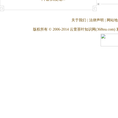
关于我们
|
法律声明
|
网站地
版权所有 © 2006-2014 云萱茶叶知识网(368tea.com) 雅