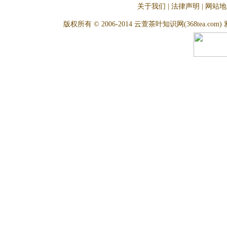
关于我们
|
法律声明
|
网站地
版权所有 © 2006-2014 云萱茶叶知识网(368tea.com) 雅