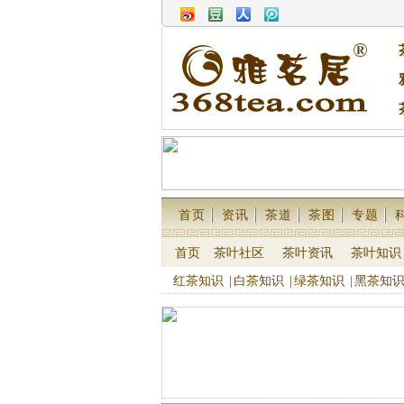
首页
资讯
茶道
茶图
专题
首页
茶叶社区
茶叶资讯
茶叶知识
红茶知识
|
白茶知识
|
绿茶知识
|
黑茶知