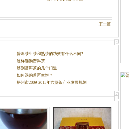
下一篇
普洱茶生茶和熟茶的功效有什么不同?
这样选购普洱茶
辨别普洱茶的几个门道
如何选购普洱生饼？
梧州市2009-2015年六堡茶产业发展规划