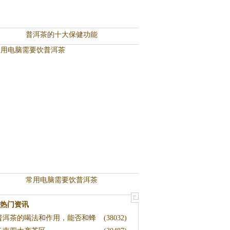
普洱茶的十大保健功能
常用电脑需要饮普洱茶
热门资讯
普洱茶的喝法和作用，能否和蜂
(38032)