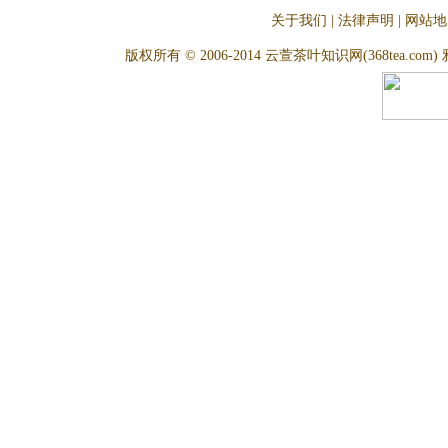
关于我们
|
法律声明
|
网站地
版权所有 © 2006-2014 云萱茶叶知识网(368tea.com) 雅