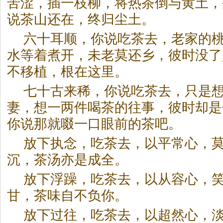
苦涩，插一枝柳，将热
茶
倒与黄土，
说
茶
山还在，终归尘土。
六十耳顺，你说吃
茶
去，老家的
水等着煮开，未老莫还乡，彼时没了
不移植，根在这里。
七十古来稀，你说吃
茶
去，只是
妻，想一两件喝
茶
的往事，彼时却是
你说那就啜一口眼前的
茶
吧。
放下执念，吃
茶
去，以平常心，
沉，
茶
汤亦是成全。
放下浮躁，吃
茶
去，以从容心，
甘，
茶
味自不负你。
放下过往，吃
茶
去，以超然心，