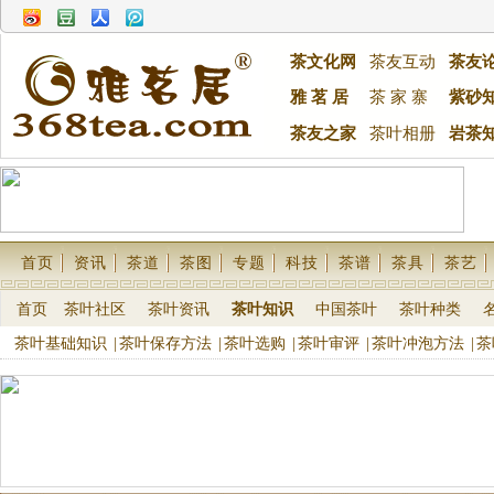
茶文化网
茶友互动
茶友
雅 茗 居
茶 家 寨
紫砂
茶友之家
茶叶相册
岩茶
首页
资讯
茶道
茶图
专题
科技
茶谱
茶具
茶艺
首页
茶叶社区
茶叶资讯
茶叶知识
中国茶叶
茶叶种类
茶叶基础知识
|
茶叶保存方法
|
茶叶选购
|
茶叶审评
|
茶叶冲泡方法
|
茶