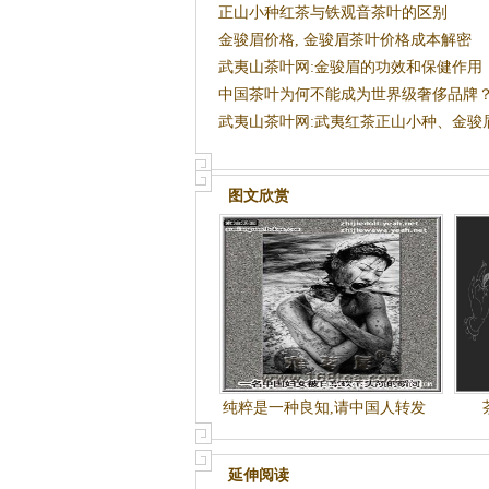
正山小种红茶与铁观音茶叶的区别
金骏眉价格, 金骏眉茶叶价格成本解密
武夷山茶叶网:金骏眉的功效和保健作用
中国茶叶为何不能成为世界级奢侈品牌
武夷山茶叶网:武夷红茶正山小种、金骏
银骏眉
图文欣赏
纯粹是一种良知,请中国人转发
(刚解禁的照片)
延伸阅读