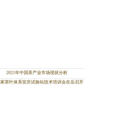
2021年中国茶产业市场现状分析