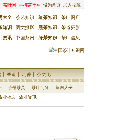
茶叶网
手机茶叶网
设为首页
加入收藏
网大全
茶艺知识
红茶知识
茶叶网店
茶知识
图文摄影
黑茶知识
茶道摄影
叶资讯
中国茶网
绿茶知识
茶叶信息
藏
香道
沉香
茶文化
产
茶器茶具
茶叶问答
茶网大全
农业动态
|
农业资讯