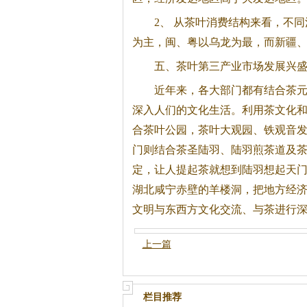
2、 从
茶
叶消费结构来看，不同
为主，闽、粤以乌龙为最，而新疆
五、
茶
叶第三产业市场发展兴
近年来，各大部门都有结合
茶
深入人们的文化生活。利用
茶
文化
合
茶
叶公园，
茶
叶大观园、铁观音
门则结合
茶
圣陆羽、陆羽煎
茶
道及
定，让人提起
茶
就想到陆羽想起天
湖北咸宁赤壁的羊楼洞，把地方经
文明与东西方文化交流、与
茶
进行
上一篇
栏目推荐