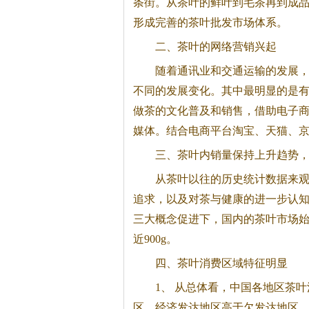
条街。从
茶
叶的鲜叶到毛
茶
再到成
形成完善的
茶
叶批发市场体系。
二、
茶
叶的网络营销兴起
随着通讯业和交通运输的发展
不同的发展变化。其中最明显的是
做
茶
的文化普及和销售，借助电子
媒体。结合电商平台淘宝、天猫、
三、
茶
叶内销量保持上升趋势
从
茶
叶以往的历史统计数据来
追求，以及对
茶
与健康的进一步认
三大概念促进下，国内的
茶
叶市场
近900g。
四、
茶
叶消费区域特征明显
1、 从总体看，中国各地区
茶
叶
区，经济发达地区高于欠发达地区