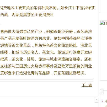
消费地区主要
茶
类的消费种类不同。如长江中下游以绿
茶
、西藏、内蒙是黑
茶
的主要消费区
盛
元素来做大做强自己的产业，例如
茶
馆业兴盛，
茶
艺表演
和
茶
产品开发
茶
叶旅游方兴未艾。例如中国
茶
都的安溪整
发源地等
茶
文化景点，构筑特色
茶
文化旅游路线。湖北天
茶
经楼，把城市历史名人、
茶
文化、旅游进行深度开发绑
门把
茶
，
茶
文化，陆羽、旅游与城市深度融合绑定。还有
济支柱
茶
与三国历史火烧赤壁事件及亚欧万里
茶
路的商业
深度绑定来打造湖北青砖
茶
品牌，开拓
茶
园旅游经济。
下一篇