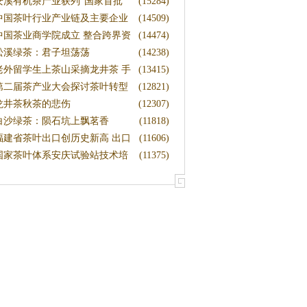
元
安溪有机茶产业获列“国家首批
(15284)
有
中国茶叶行业产业链及主要企业
(14509)
分析
中国茶业商学院成立 整合跨界资
(14474)
源
松溪绿茶：君子坦荡荡
(14238)
老外留学生上茶山采摘龙井茶 手
(13415)
工
第二届茶产业大会探讨茶叶转型
(12821)
发
龙井茶秋茶的悲伤
(12307)
白沙绿茶：陨石坑上飘茗香
(11818)
福建省茶叶出口创历史新高 出口
(11606)
5
国家茶叶体系安庆试验站技术培
(11375)
训