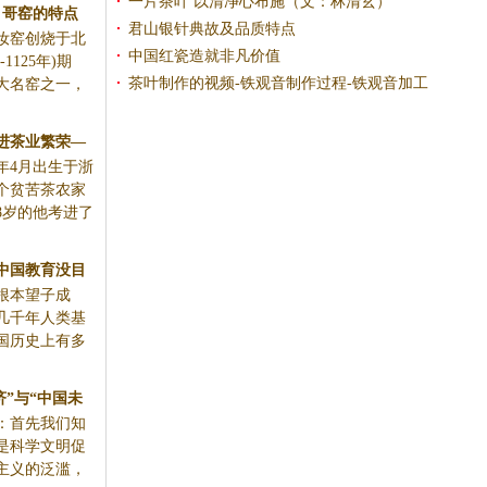
一片茶叶 以清净心布施（文：林清玄）
、哥窑的特点
君山银针典故及品质特点
汝窑创烧于北
中国红瓷造就非凡价值
1125年)期
茶叶制作的视频-铁观音制作过程-铁观音加工
大名窑之一，
制作的视频
进茶业繁荣―
年4月出生于浙
奠基人之一裘
个贫苦茶农家
生
18岁的他考进了
中国教育没目
根本望子成
几千年人类基
国历史上有多
”与“中国未
：首先我们知
”
是科学文明促
主义的泛滥，