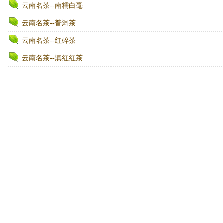
云南名茶--南糯白毫
云南名茶--普洱茶
云南名茶--红碎茶
云南名茶--滇红红茶