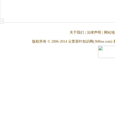
关于我们
|
法律声明
|
网站地
版权所有 © 2006-2014 云萱茶叶知识网(368tea.com) 雅