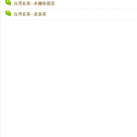
台湾名茶--木栅铁观音
台湾名茶--龙泉茶