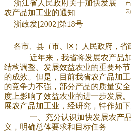
浙江省人民政府关于加快发展
广
农产品加工业的通知
云
浙政发[2002]第18号
各市、县（市、区）人民政府，省
近年来，我省将发展农产品加
结构调整、发展效益农业的重要环节
的成效。
但是，目前我省农产品加工
的竞争力不强，部分产品的质量安全
度上影响了效益农业的进一步发展。
展农产品加工业，经研究，特作如下
一、充分认识加快发展农产品
义，明确总体要求和目标任务