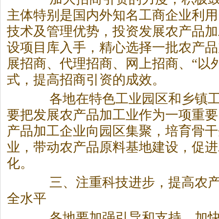
主体特别是国内外知名工商企业利用
技术及管理优势，投资发展农产品加
设项目库入手，精心选择一批农产品
展招商、代理招商、网上招商、“以
式，提高招商引资的成效。
各地在特色工业园区和乡镇工
要把发展农产品加工业作为一项重要
产品加工企业向园区集聚，培育骨干
业，带动农产品原料基地建设，促进
化。
三、注重科技进步，提高农产
全水平
各地要加强引导和支持，加快