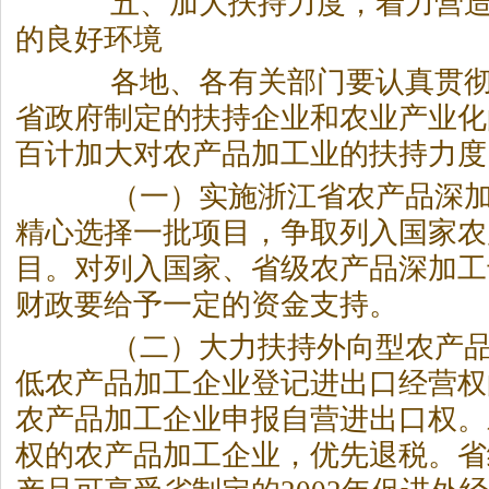
五、加大扶持力度，着力营造
的良好环境
各地、各有关部门要认真贯彻
省政府制定的扶持企业和农业产业化
百计加大对农产品加工业的扶持力度
（一）实施浙江省农产品深加
精心选择一批项目，争取列入国家农
目。对列入国家、省级农产品深加工
财政要给予一定的资金支持。
（二）大力扶持外向型农产品
低农产品加工企业登记进出口经营权
农产品加工企业申报自营进出口权。
权的农产品加工企业，优先退税。省