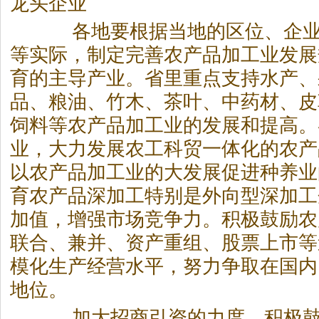
龙头企业
各地要根据当地的区位、企业
等实际，制定完善农产品加工业发展
育的主导产业。省里重点支持水产、
品、粮油、竹木、
茶
叶、中药材、皮
饲料等农产品加工业的发展和提高。
业，大力发展农工科贸一体化的农产
以农产品加工业的大发展促进种养业
育农产品深加工特别是外向型深加工
加值，增强市场竞争力。积极鼓励农
联合、兼并、资产重组、股票上市等
模化生产经营水平，努力争取在国内
地位。
加大招商引资的力度，积极鼓