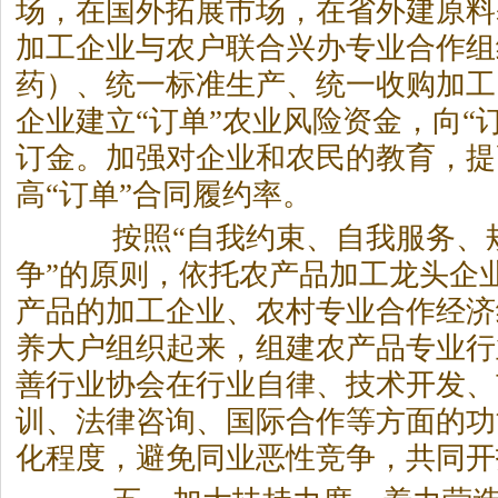
场，在国外拓展市场，在省外建原料
加工企业与农户联合兴办专业合作组
药）、统一标准生产、统一收购加工
企业建立“订单”农业风险资金，向“
订金。加强对企业和农民的教育，提
高“订单”合同履约率。
按照“自我约束、自我服务、
争”的原则，依托农产品加工龙头企
产品的加工企业、农村专业合作经济
养大户组织起来，组建农产品专业行
善行业协会在行业自律、技术开发、
训、法律咨询、国际合作等方面的功
化程度，避免同业恶性竞争，共同开