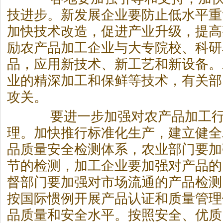
技进步。新发展企业要防止低水平重
加快技术改造，促进产业升级，提高
励农产品加工企业与大专院校、科研
品，应用新技术、新工艺和新设备。
业的精深加工和保鲜等技术，有关部
攻关。
要进一步加强对农产品加工行
理。加快推行标准化生产，建立健全
品质量安全检测体系，农业部门要加
节的检测，加工企业要加强对产品的
督部门要加强对市场流通的产品检测
按国际惯例开展产品认证和质量管理
品质量和安全水平。按照安全、优质