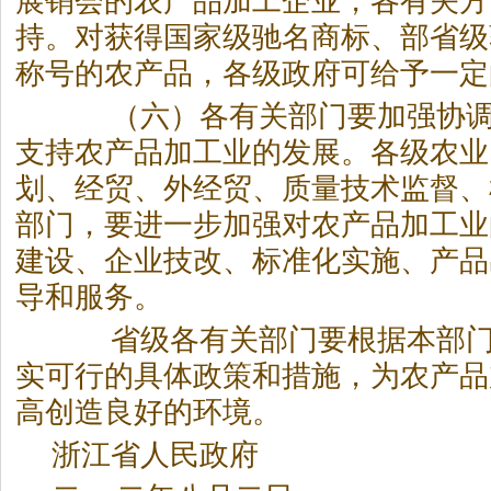
展销会的农产品加工企业，各有关方
持。对获得国家级驰名商标、部省级
称号的农产品，各级政府可给予一定
（六）各有关部门要加强协调
支持农产品加工业的发展。各级农业
划、经贸、外经贸、质量技术监督、
部门，要进一步加强对农产品加工业
建设、企业技改、标准化实施、产品
导和服务。
省级各有关部门要根据本部门
实可行的具体政策和措施，为农产品
高创造良好的环境。
浙江省人民政府