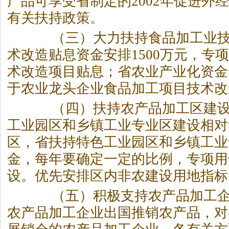
产品可享受省制定的2002年促进外
有关扶持政策。
（三）大力扶持食品加工业技
术改造贴息资金安排1500万元，专
术改造项目贴息；省农业产业化资金安
于农业龙头企业食品加工项目技术改
（四）扶持农产品加工区建设
工业园区和乡镇工业专业区建设相对
区，省扶持特色工业园区和乡镇工业
金，每年要确定一定的比例，专项用
设。优先安排区内非农建设用地指标
（五）积极支持农产品加工企
农产品加工企业出国推销农产品，对