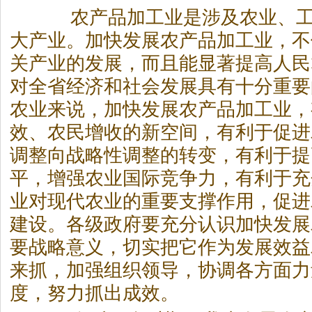
农产品加工业是涉及农业、工
大产业。加快发展农产品加工业，不
关产业的发展，而且能显著提高人民
对全省经济和社会发展具有十分重要
农业来说，加快发展农产品加工业，
效、农民增收的新空间，有利于促进
调整向战略性调整的转变，有利于提
平，增强农业国际竞争力，有利于充
业对现代农业的重要支撑作用，促进
建设。各级政府要充分认识加快发展
要战略意义，切实把它作为发展效益
来抓，加强组织领导，协调各方面力
度，努力抓出成效。