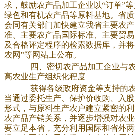
求，鼓励农产品加工企业以“订单”
绿色和有机农产品等原料基地。省质
会同有关部门加快建立我省主要农产
准、主要农产品国际标准、主要贸易
及合格评定程序的检索数据库，并将
农网”等网站上公布。
四、密切农产品加工企业与农
高农业生产组织化程度
获得各级政府资金等支持的农
当通过委托生产、保护价收购、入股
形式，与原料生产农户建立紧密的利
农产品产销关系，并逐步增强对农业
要立足本省，充分利用国际和省外两