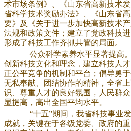
术市场条例》、《山东省高新技术发
省科学技术奖励办法》、《山东省高
要》及《关于进一步加快高新技术产
法规和政策文件；建立了党政科技进
形成了科技工作齐抓共管的局面。
公众科学素养水平显著提高。“
创新科技文化和理念，建立科技人才
正公平竞争的机制和平台；倡导勇于
无私奉献、团结协作的精神，全省上
识、尊重人才的良好氛围，人民群众
显提高，高出全国平均水平。
“十五”期间，我省科技事业发
成就，关键在于各级党委、政府的重