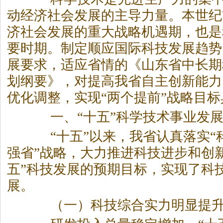
动经济社会发展的主导力量。本世纪
济社会发展的重大战略机遇期，也是
要时期。制定顺应国际科技发展趋势
展要求，适应省情的《山东省中长期
划纲要》，对提高我省自主创新能力
优化调整，实现“两个提前”战略目
一、“十五”科学技术事业发展
“十五”以来，我省认真落实“科
强省”战略，大力推进科技进步和创
五”科技发展的预期目标，实现了科
展。
（一）科技综合实力明显提