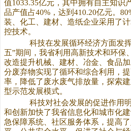
值1033.35亿元，其中拥有自主知
品产值占40%，达到410.20亿元。
装、化工、建材、造纸企业采用了计
控技术。
科技在发展循环经济方面发挥
五”期间，我省利用高新技术和环保
改造提升机械、建材、冶金、食品加
分废弃物实现了循环和综合利用，提
率，降低了废水废气排放量，探索建
型示范发展模式。
科技对社会发展的促进作用明
和创新加快了我省信息化和城市化建
急保障系统、社区服务体系，提高了