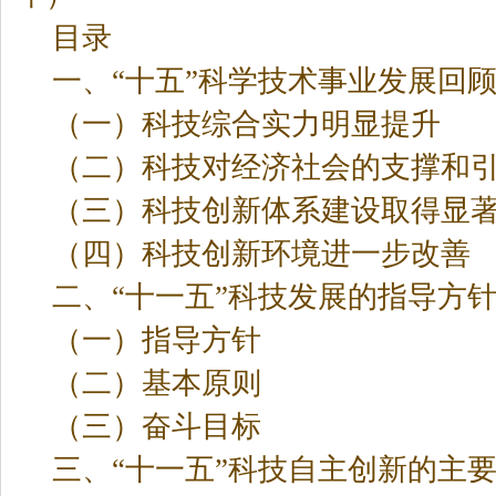
目录
一、“十五”科学技术事业发展回
（一）科技综合实力明显提升
（二）科技对经济社会的支撑和
（三）科技创新体系建设取得显
（四）科技创新环境进一步改善
二、“十一五”科技发展的指导方
（一）指导方针
（二）基本原则
（三）奋斗目标
三、“十一五”科技自主创新的主