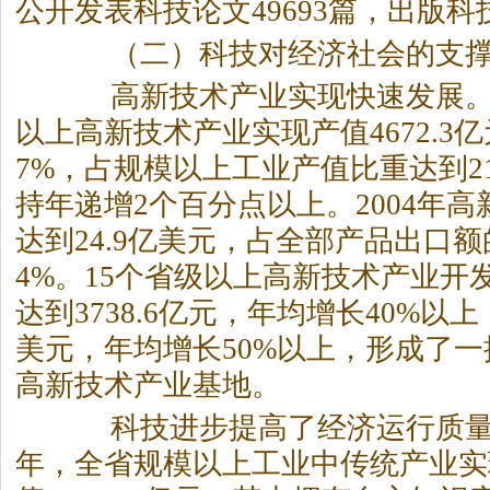
公开发表科技论文49693篇，出版科技
（二）科技对经济社会的支撑
高新技术产业实现快速发展。2
以上高新技术产业实现产值4672.3
7%，占规模以上工业产值比重达到21
持年递增2个百分点以上。2004年
达到24.9亿美元，占全部产品出口额
4%。15个省级以上高新技术产业开
达到3738.6亿元，年均增长40%以上
美元，年均增长50%以上，形成了
高新技术产业基地。
科技进步提高了经济运行质量和
年，全省规模以上工业中传统产业实