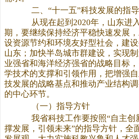
二、“十一五”科技发展的指导
从现在起到2020年，山东进
期，要继续保持经济平稳快速发展，
设资源节约和环境友好型社会，建设
山东；加快半岛城市群建设，实现制
业强省和海洋经济强省的战略目标，
学技术的支撑和引领作用，把增强自
技发展的战略基点和推动产业结构调
的中心环节。
（一）指导方针
我省科技工作要按照“自主创
撑发展，引领未来”的指导方针，全
发展观，大力实施科教兴鲁和人才强