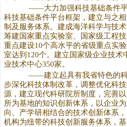
——大力加强科技基础条件平
科技基础条件平台框架，建立与之相
制及服务体系。建成海洋科学与技术
筹建国家重点实验室、国家级工程技
重点建设10个高水平的省级重点实
室达到120个。建立国家级企业技术
业技术中心350家。
——建立起具有我省特色的科
步深化科技体制改革，调整优化科技
源，建立现代科研院所制度，完善以
所为基地的知识创新体系，以企业为
向、产学研相结合的技术创新体系，
机构为纽带的科技创新服务体系，基