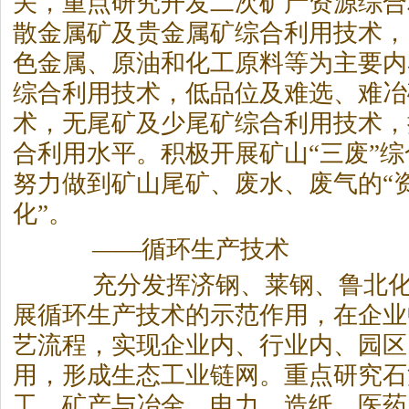
关，重点研究开发二次矿产资源综合
散金属矿及贵金属矿综合利用技术，
色金属、原油和化工原料等为主要内
综合利用技术，低品位及难选、难冶
术，无尾矿及少尾矿综合利用技术，
合利用水平。积极开展矿山“三废”
努力做到矿山尾矿、废水、废气的“资
化”。
——循环生产技术
充分发挥济钢、莱钢、鲁北化
展循环生产技术的示范作用，在企业
艺流程，实现企业内、行业内、园区
用，形成生态工业链网。重点研究石
工、矿产与冶金、电力、造纸、医药