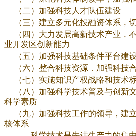
（二）加强科技人才队伍建设
（三）建立多元化投融资体系，
（四）大力发展高新技术产业，
业开发区创新能力
（五）加强科技基础条件平台建
（六）整合科技资源，加强科技
（七）实施知识产权战略和技术
（八）加强科学技术普及与创新
科学素质
（九）加强科技工作的领导，建
核体系
科学技术是先进生产力的集中