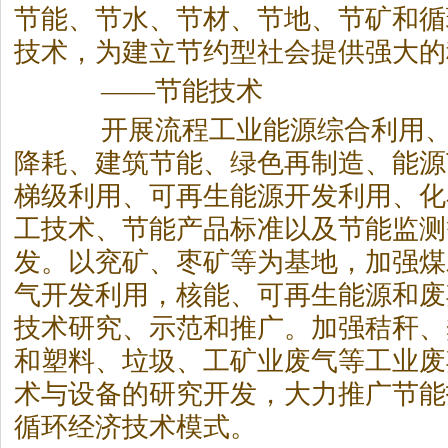
节能、节水、节材、节地、节矿和循
技术，为建立节约型社会提供强大的
——节能技术
开展流程工业能源综合利用、
降耗、建筑节能、绿色再制造、能源
梯级利用、可再生能源开发利用、化
工技术、节能产品标准以及节能监测
发。以兖矿、枣矿等为基地，加强煤
气开发利用，核能、可再生能源和废
技术研究、示范和推广。加强秸秆、
和塑料、垃圾、工矿业废气等工业废
术与设备的研究开发，大力推广节能
循环经济技术模式。