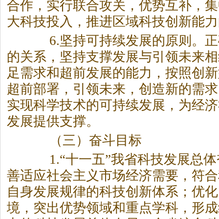
合作，实行联合攻关，优势互补，集
大科技投入，推进区域科技创新能力
6.坚持可持续发展的原则。正
的关系，坚持支撑发展与引领未来相
足需求和超前发展的能力，按照创新
超前部署，引领未来，创造新的需求
实现科学技术的可持续发展，为经济
发展提供支撑。
（三）奋斗目标
1.“十一五”我省科技发展总体
善适应社会主义市场经济需要，符合
自身发展规律的科技创新体系；优化
境，突出优势领域和重点学科，形成