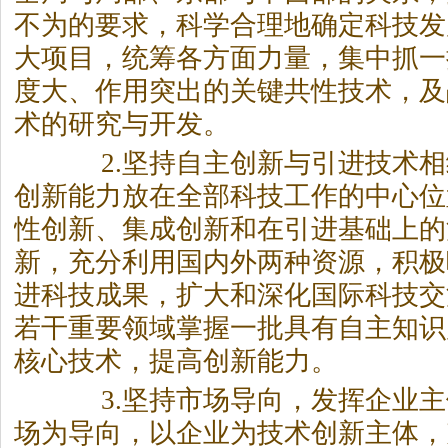
不为的要求，科学合理地确定科技发
大项目，统筹各方面力量，集中抓一
度大、作用突出的关键共性技术，及
术的研究与开发。
2.坚持自主创新与引进技术相
创新能力放在全部科技工作的中心位
性创新、集成创新和在引进基础上的
新，充分利用国内外两种资源，积极
进科技成果，扩大和深化国际科技交
若干重要领域掌握一批具有自主知识
核心技术，提高创新能力。
3.坚持市场导向，发挥企业主
场为导向，以企业为技术创新主体，