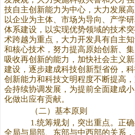
技自主创新能力为中心，大力发展高
以企业为主体、市场为导向、产学研
体系建设，以实现优势领域的技术突
术跨越为重点，大力开发具有自主知
和核心技术，努力提高原始创新、集
吸收再创新的能力，加快社会主义新
建设，逐步建成科技创新型省份，科
创新能力和科技文明程度不断提高，
会持续协调发展，为提前全面建成小
化做出应有贡献。
（二）基本原则
1.统筹规划，突出重点。正确
全局与局部、东部与中西部的关系，