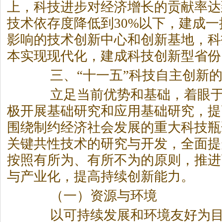
上，科技进步对经济增长的贡献率达
技术依存度降低到30%以下，建成
影响的技术创新中心和创新基地，科
本实现现代化，建成科技创新型省份
三、“十一五”科技自主创新的
立足当前优势和基础，着眼于
极开展基础研究和应用基础研究，提
围绕制约经济社会发展的重大科技瓶
关键共性技术的研究与开发，全面提
按照有所为、有所不为的原则，推进
与产业化，提高持续创新能力。
（一）资源与环境
以可持续发展和环境友好为目