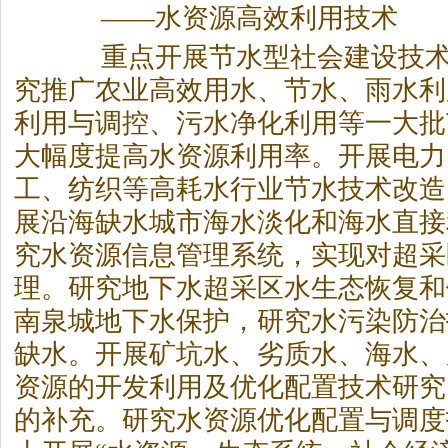
——水资源高效利用技术
重点开展节水型社会建设技术
究推广农业高效用水、节水、雨水利
利用与调控、污水净化利用等一大批
大幅度提高水资源利用率。开展电力
工、纺织等高耗水行业节水技术改造
展沿海缺水城市海水淡化和海水直接
究水资源信息管理系统，实现对超采
理。研究地下水超采区水生态恢复和
南泉城地下水保护，研究水污染防治
缺水。开展矿坑水、劣质水、海水、
资源的开发利用及优化配置技术研究
的补充。研究水资源优化配置与调度