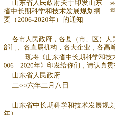
山东省人民政府关于印发山东
对
省中长期科学和技术发展规划纲
云
要（2006-2020年）的通知
各市人民政府，各县（市、区）人
部门、各直属机构，各大企业，各高
现将《山东省中长期科学和技术
006—2020年》印发给你们，请认真
山东省人民政府
二○○六年二月八日
山东省中长期科学和技术发展规划纲要
年）