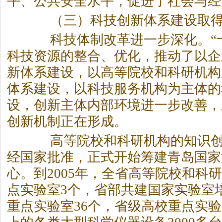
平、公共安全水平，促进了社会与经
（三）科技创新体系建设取得
科技体制改革进一步深化。“十
科技资源的整合、优化，推动了以企
新体系建设，以高等院校和科研机构
体系建设，以科技服务机构为主体的
设，创新主体内部环境进一步改善，
创新机制正在形成。
高等院校和科研机构的知识创
经国家批准，正式开始筹建青岛国家
心。到2005年，全省高等院校和科
点实验室3个，省部共建国家实验室
重点实验室36个，省级高校重点实验室