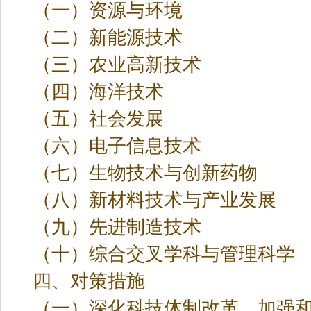
（一）资源与环境
（二）新能源技术
（三）农业高新技术
（四）海洋技术
（五）社会发展
（六）电子信息技术
（七）生物技术与创新药物
（八）新材料技术与产业发展
（九）先进制造技术
（十）综合交叉学科与管理科学
四、对策措施
（一）深化科技体制改革，加强