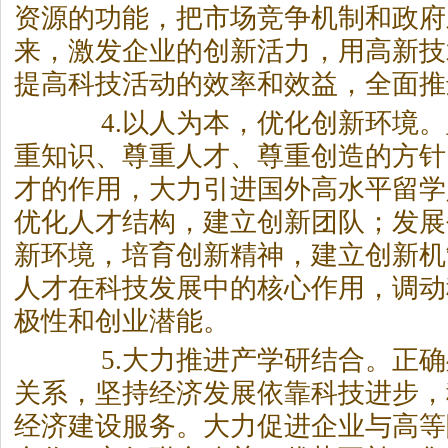
资源的功能，把市场竞争机制和政府
来，激发企业的创新活力，用高新技
提高科技活动的效率和效益，全面推
4.以人为本，优化创新环境。
重知识、尊重人才、尊重创造的方针
才的作用，大力引进国外高水平留学
优化人才结构，建立创新团队；发展
新环境，培育创新精神，建立创新机
人才在科技发展中的核心作用，调动
极性和创业潜能。
5.大力推进产学研结合。正确
关系，坚持经济发展依靠科技进步，
经济建设服务。大力促进企业与高等