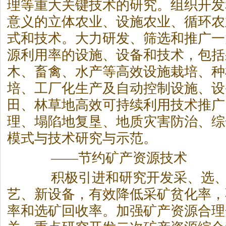
理等重大关键技术的研究。组织开发
意义的立体农业、设施农业、循环农
式和技术。大力研发、筛选和推广一
源利用率的设施、设备和技术，包括
木、畜禽、水产等高效设施栽培、种
培、工厂化生产及自动控制设施、设
田、林草地高效可持续利用技术推广
理、塌陷地复垦、地质灾害防治、综
模式与技术研究与示范。
——节约矿产资源技术
积极引进和研究开发采、选、
艺、新设备，有效降低采矿贫化率，
率和选矿回收率。加强矿产资源合理