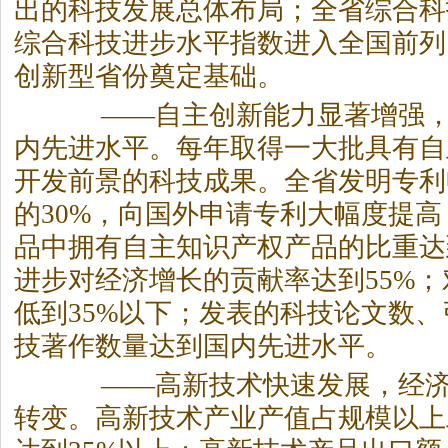
出的科技发展总体布局；全省综合科
综合科技进步水平指数进入全国前列
创新型省份奠定基础。
——自主创新能力显著增强，
内先进水平。每年取得一大批具有自
开发前景的科技成果。全省发明专利
的30%，向国外申请专利大幅度提
品中拥有自主知识产权产品的比重达
进步对经济增长的贡献率达到55%
低到35%以下；发表的科技论文数
技著作数量达到国内先进水平。
——高新技术快速发展，经济
转变。高新技术产业产值占规模以上