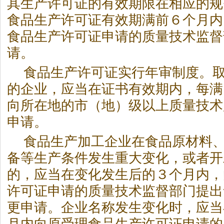
其生产许可证的有效期限在相应的规
食品生产许可证有效期满前６个月内
食品生产许可证申请的质量技术监督
请。
食品生产许可证实行年审制度。
的企业，应当在证书有效期内，每满
向所在地的市（地）级以上质量技术
申请。
食品生产加工企业在食品原材料
备等生产条件发生重大变化，或者开
的，应当在变化发生后的３个月内，
许可证申请的质量技术监督部门提出
更申请。企业名称发生变化时，应当