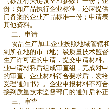
（标注有关键设备和参数）一份；企
份；如产品执行企业标准，还应提供
门备案的企业产品标准一份；申请表
其他资料。
二、申请
食品生产加工企业按照地域管辖
到所在地的市（地）级质量技术监督
生产许可证的申请，提交申请材料。
业申请材料后组成审查组，完成对申
的审查。企业材料符合要求后，发给
受理通知书》。企业申报材料不符合
接到质量技术监督部门的通知后补正
三、审查