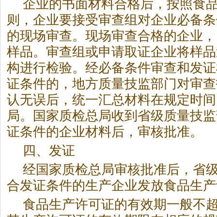
企业的书面材料合格后，按照食
则，企业要接受审查组对企业必备条
的现场审查。现场审查合格的企业，
样品。审查组或申请取证企业将样品
构进行检验。经必备条件审查和发证
证条件的，地方质量技监部门对审查
认无误后，统一汇总材料在规定时间
局。国家质检总局收到省级质量技监
证条件的企业材料后，审核批准。
四、发证
经国家质检总局审核批准后，省
合发证条件的生产企业发放食品生产
食品生产许可证的有效期一般不