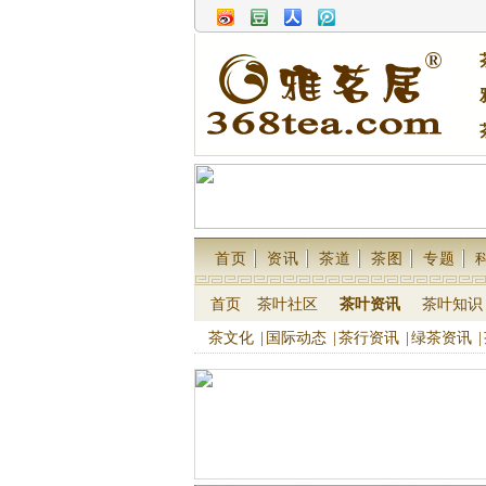
首页
资讯
茶道
茶图
专题
首页
茶叶社区
茶叶资讯
茶叶知识
茶文化
|
国际动态
|
茶行资讯
|
绿茶资讯
|