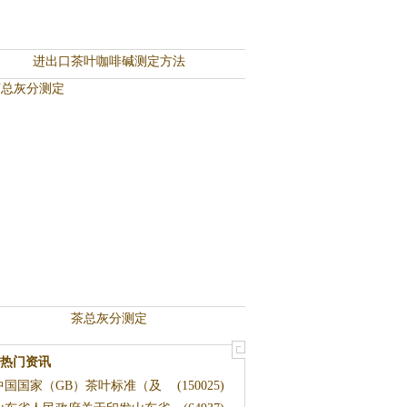
进出口茶叶咖啡碱测定方法
茶总灰分测定
热门资讯
中国国家（GB）茶叶标准（及
(150025)