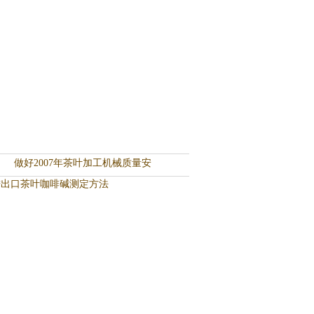
做好2007年茶叶加工机械质量安