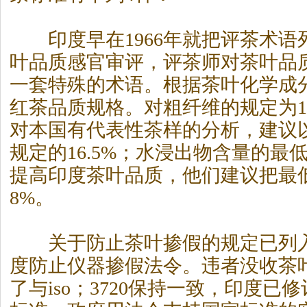
印度早在1966年就把评
茶
术语
叶品质感官审评，评
茶
师对
茶
叶品
一套特殊的术语。根据
茶
叶化学成
红
茶
品质规格。对粗纤维的规定为1
对本国有代表性
茶
样的分析，建议以1
规定的16.5%；水浸出物含量的最
提高印度
茶
叶品质，他们建议把最
8%。
关于防止
茶
叶掺假的规定已列入
度防止仪器掺假法令。违者没收
茶
了与iso；3720保持一致，印度已