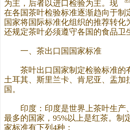
出
为主，后者以进口检验为主。现
在各国
茶
叶检验标准逐渐趋向于制
国家将国际标准化组织的推荐转化
还规定
茶
叶必须遵守各国的食品卫
一、
茶
出口国国家标准
茶
叶出口国家制定检验标准的
土耳其、斯里兰卡、肯尼亚、盂加
国。
印度：印度是世界上
茶
叶生产
最多的国家，95%以上是红
茶
。制
家标准有下列4种：