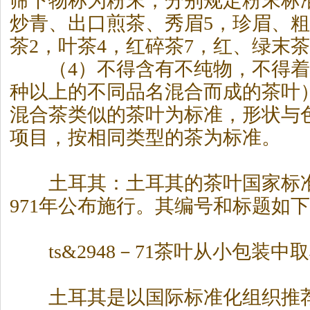
筛下物称为粉末，分别规定粉末标
炒青、出口煎
茶
、秀眉5，珍眉、粗
茶
2，叶
茶
4，红碎
茶
7，红、绿末
茶
（4）不得含有不纯物，不得着
种以上的不同品名混合而成的
茶
叶
混合
茶
类似的
茶
叶为标准，形状与
项目，按相同类型的
茶
为标准。
土耳其：土耳其的
茶
叶国家标
971年公布施行。其编号和标题如
ts&2948－71
茶
叶从小包装中取
土耳其是以国际标准化组织推