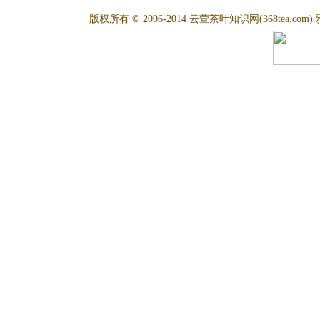
版权所有 © 2006-2014 云萱茶叶知识网(368tea.com) 雅