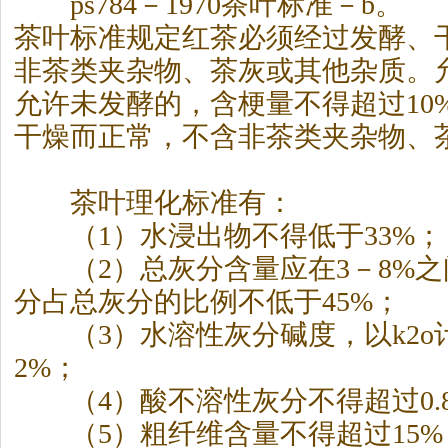
ps784－1970
茶
叶标准－b。
茶
叶标准规定红
茶
必须经过发酵、
非
茶
类夹杂物、
茶
灰或其他杂质。
允许未发酵的，含梗量不得超过10
干燥而正常，不含非
茶
类夹杂物、
茶
叶理化标准有：
（1）水浸出物不得低于33%；
（2）总灰分含量应在3－8%之
分占总灰分的比例不低于45%；
（3）水溶性灰分碱度，以k2o计
2%；
（4）酸不溶性灰分不得超过0.
（5）粗纤维含量不得超过15%