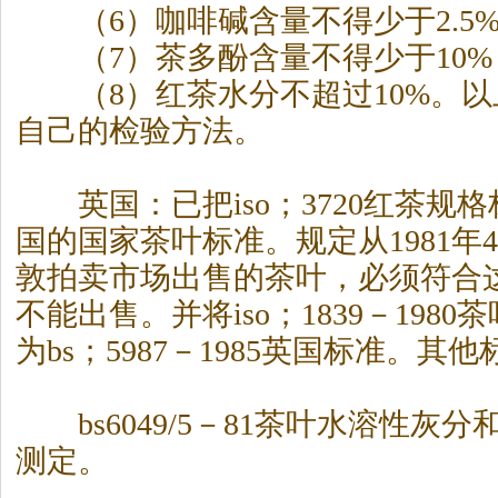
（6）咖啡碱含量不得少于2.5
（7）
茶
多酚含量不得少于10%
（8）红
茶
水分不超过10%。
自己的检验方法。
英国：已把iso；3720红
茶
规格
国的国家
茶
叶标准。规定从1981年
敦拍卖市场出售的
茶
叶，必须符合
不能出售。并将iso；1839－1980
茶
为bs；5987－1985英国标准。其
bs6049/5－81
茶
叶水溶性灰分
测定。