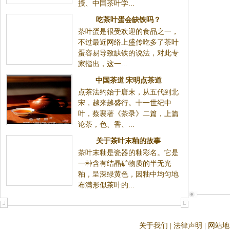
授、中国茶叶学...
吃茶叶蛋会缺铁吗？
茶叶蛋是很受欢迎的食品之一，
不过最近网络上盛传吃多了茶叶
蛋容易导致缺铁的说法，对此专
家指出，这一...
中国茶道|宋明点茶道
点茶法约始于唐末，从五代到北
宋，越来越盛行。十一世纪中
叶，蔡襄著《茶录》二篇，上篇
论茶，色、香、...
关于茶叶末釉的故事
茶叶末釉是瓷器的釉彩名。它是
一种含有结晶矿物质的半无光
釉，呈深绿黄色，因釉中均匀地
布满形似茶叶的...
关于我们
|
法律声明
|
网站地