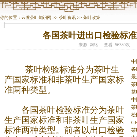
你的位置：
云萱茶叶知识网
>>
茶叶资讯
>>
茶叶政策
各国茶叶进出口检验标准
来源: 网络 | 查看: 56380次
中
茶
叶检验标准分为
茶
叶生
各
最
产国家标准和非
茶
叶生产国家标
茶
准两种类型。
茶
中
茶
各国
茶
叶检验标准分为
茶
叶
松
生产国家标准和非
茶
叶生产国家
G
标准两种类型。前者以出口检验
茶