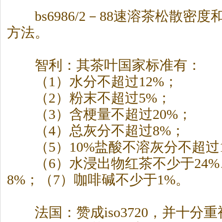
bs6986/2－88速溶
茶
松散密度
方法。
智利：其
茶
叶国家标准有：
（1）水分不超过12%；
（2）粉末不超过5%；
（3）含梗量不超过20%；
（4）总灰分不超过8%；
（5）10%盐酸不溶灰分不超过
（6）水浸出物红
茶
不少于24
8%；（7）咖啡碱不少于1%。
法国：赞成iso3720，并十分