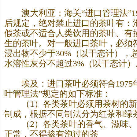
澳大利亚：海关“进口管理法”197
后规定，绝对禁止进口的
茶
叶有：
假
茶
或不适合人类饮用的
茶
叶、有
生的
茶
叶。对一般进口
茶
叶，必须
浸出物不少于30%（以干态计），
水溶性灰分不超过3%（以干态计）
埃及：进口
茶
叶必须符合197
叶管理法”规定的如下标准：
（1）各类
茶
叶必须用
茶
树的新
制成，根据不同制法分为红
茶
和绿
（2）各类
茶
叶的香气、滋味、
正常，不得掺有泡过的
茶