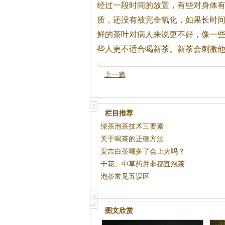
经过一段时间的放置，有些对身体
质，还没有被完全氧化，如果长时
鲜的
茶
叶对病人来说更不好，像一
些人更不适合喝新
茶
。新
茶
会刺激
上一篇
栏目推荐
绿茶泡茶技术三要素
关于喝茶的正确方法
安吉白茶喝多了会上火吗？
干花、中草药并非都宜泡茶
泡茶常见五误区
图文欣赏