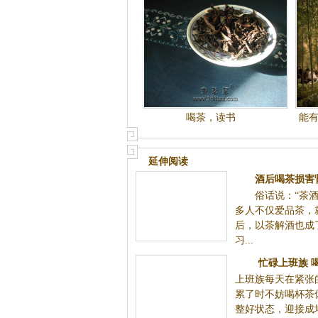
喝茶，读书
能
延伸阅读
酒后喝茶损害
俗话说：“茶酒
多人不仅爱品茶，
后，以茶解酒也成
习...
忙碌上班族 
上班族每天在紧张
累了时不妨喝杯茶
整好状态，迎接成堆