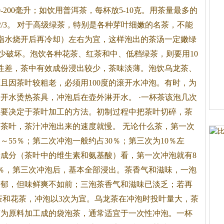
0-200毫升；如饮用普洱
茶
，每杯放5-10克。用
茶
量最多的
-2/3。 对于高级绿
茶
，特别是各种芽叶细嫩的名
茶
，不能
（指水烧开后再冷却）左右为宜，这样泡出的
茶
汤一定嫩绿
少破坏。泡饮各种花
茶
、红
茶
和中、低档绿
茶
，则要用10
性差，
茶
中有效成份浸出较少，
茶
味淡薄。泡饮乌龙
茶
、
而且因
茶
叶较粗老，必须用100度的滚开水冲泡。有时，为
用开水烫热
茶
具，冲泡后在壶外淋开水。 ·一杯
茶
该泡几次
主要决定于
茶
叶加工的方法。初制过程中把
茶
叶切碎，
茶
的
茶
叶，
茶
汁冲泡出来的速度就慢。 无论什么
茶
，第一次
～55％；第二次冲泡一般约占30％；第三次为10％左
养成分（
茶
叶中的维生素和氨基酸）看，第一次冲泡就有8
5％，第三次冲泡后，基本全部浸出。
茶
香气和滋味，一泡
浓郁，但味鲜爽不如前；三泡
茶
香气和滋味已淡乏；若再
茶
和花
茶
，冲泡以3次为宜。乌龙
茶
在冲泡时投叶量大，
茶
茶
为原料加工成的袋泡
茶
，通常适宜于一次性冲泡。一杯