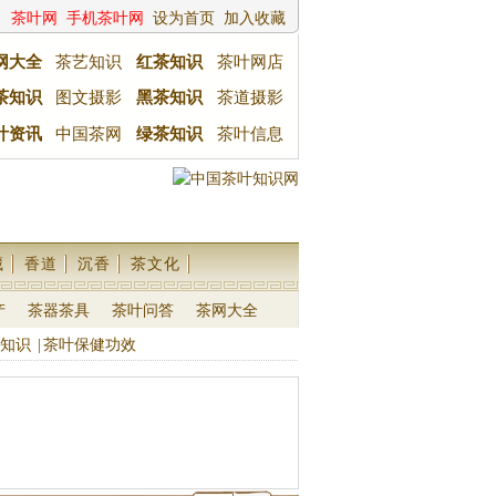
茶叶网
手机茶叶网
设为首页
加入收藏
网大全
茶艺知识
红茶知识
茶叶网店
茶知识
图文摄影
黑茶知识
茶道摄影
叶资讯
中国茶网
绿茶知识
茶叶信息
藏
香道
沉香
茶文化
产
茶器茶具
茶叶问答
茶网大全
知识
|
茶叶保健功效