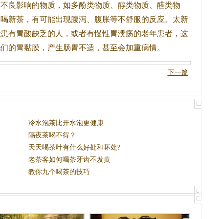
有不良影响的物质，如多酚类物质、醇类物质、醛类物
间喝新
茶
，有可能出现腹泻、腹胀等不舒服的反应。太新
些患有胃酸缺乏的人，或者有慢性胃溃疡的老年患者，这
他们的胃黏膜，产生肠胃不适，甚至会加重病情。
下一篇
冷水泡茶比开水泡更健康
隔夜茶喝不得？
天天喝茶叶有什么好处和坏处?
老茶客如何喝茶牙齿不发黄
教你九个喝茶的技巧