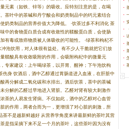
微量元素（如铁、锌等）的吸收。应特别注意的是，在喝
茶
。
茶
叶中的
茶
碱和丹宁酸会和奶类制品中的钙元素结合
使奶类制品的营养价值大为降低。 ·饮
茶
过多不利消化
茶
海味中的食物蛋白质合成有收敛性的鞣酸蛋白质，会使肠
加有毒或致癌物质被人体吸收的可能性。 ·绿
茶
和枸杞不
水冲泡饮用，对人体很有益处。有不少人干脆就把它们放
大量鞣酸具有收敛吸附的作用，会吸附枸杞中的微量元
此，专家建议：上午喝绿
茶
，以开胃、醒神；下午泡饮枸
茶
伤身 饮酒后，酒中乙醇通过胃肠道进入血液，在肝脏中
乙酸再分解成二氧化碳和水排出。酒后饮
茶
，
茶
中的
茶
碱
尚未分解的乙醛过早地进入肾脏。乙醛对肾有较大刺激作
喝浓
茶
的人易发生肾病。不仅如此，酒中的乙醇对心血管
心脏的作用，两者合而为一，更增强了对心脏的刺激，所
品
茶
不是越新鲜越好 从营养学角度来讲最新鲜的
茶
叶其营
新
茶
是指采摘下来不足一个月的
茶
叶，这些
茶
叶因为没有