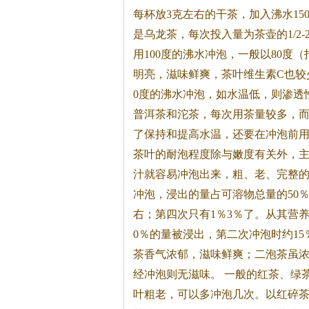
每杯放3克左右的干
茶
，加入沸水15
是乌龙
茶
，每次投入量为
茶
壶的1/2
用100度的沸水冲泡，一般以80度
明亮，滋味鲜爽，
茶
叶维生素C也较
0度的沸水冲泡，如水温低，则渗透
普洱
茶
和沱
茶
，每次用
茶
量较多，
了保持和提高水温，还要在冲泡前
茶
叶的耐泡程度除与嫩度有关外，
汁就容易冲泡出来，粗、老、完整
冲泡，浸出的量占可溶物总量的50％
右；第四次只有1％3％了。从其营
0％的量被浸出，第二次冲泡时约1
茶
香气浓郁，滋味鲜爽；二泡
茶
虽
经冲泡则无滋味。 一般的红
茶
、绿
叶粗老，可以多冲泡几次。以红碎