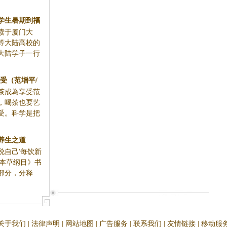
学生暑期到福
读于厦门大
茶学茶
等大陆高校的
大陆学子一行
受（范增平/
茶成為享受范
，喝茶也要艺
受。科学是把
养生之道
说自己'每饮新
《本草纲目》书
部分，分释
关于我们
|
法律声明
|
网站地图
|
广告服务
|
联系我们
|
友情链接
|
移动服