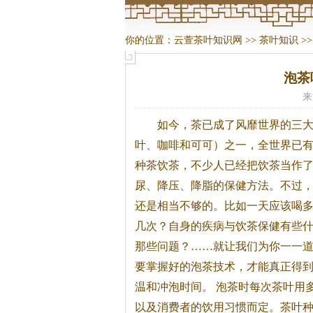
你的位置：
云萱茶叶知识网
>>
茶叶知识
>
泡茶
来
如今，
茶
已成了风靡世界的三
叶、咖啡和可可）之一，全世界已有
种
茶
饮
茶
，不少人已经把饮
茶
当作
尿、降压、降脂的保健方法。
不过
还是相当不够的。比如一天应该喝
几次？自身的疾病与饮
茶
保健有些
那些问题？……就让我们为你一一道
要掌握好的泡
茶
技术，才能真正得
温和冲泡时间。 泡
茶
时每次
茶
叶用
以及消费者的饮用习惯而定。
茶
叶