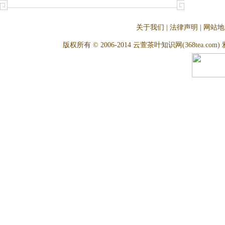
关于我们
|
法律声明
|
网站地
版权所有 © 2006-2014 云萱茶叶知识网(368tea.com) 雅