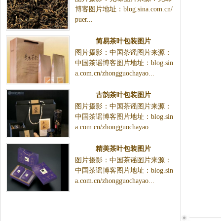
博客图片地址：blog.sina.com.cn/
puer...
简易茶叶包装图片
图片摄影：中国茶谣图片来源：
中国茶谣博客图片地址：blog.sin
a.com.cn/zhongguochayao...
古韵茶叶包装图片
图片摄影：中国茶谣图片来源：
中国茶谣博客图片地址：blog.sin
a.com.cn/zhongguochayao...
精美茶叶包装图片
图片摄影：中国茶谣图片来源：
中国茶谣博客图片地址：blog.sin
a.com.cn/zhongguochayao...