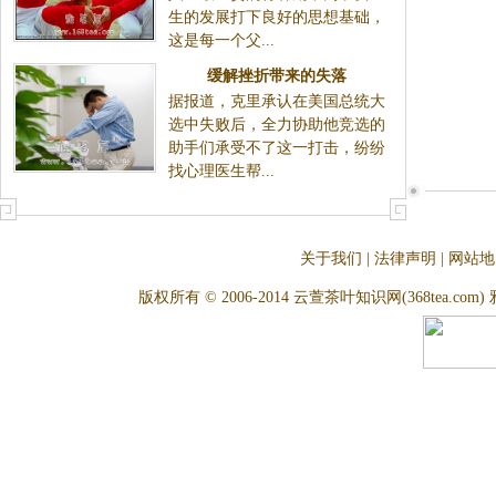
生的发展打下良好的思想基础，
这是每一个父...
缓解挫折带来的失落
据报道，克里承认在美国总统大
选中失败后，全力协助他竞选的
助手们承受不了这一打击，纷纷
找心理医生帮...
关于我们
|
法律声明
|
网站地
版权所有 © 2006-2014 云萱茶叶知识网(368tea.com) 雅