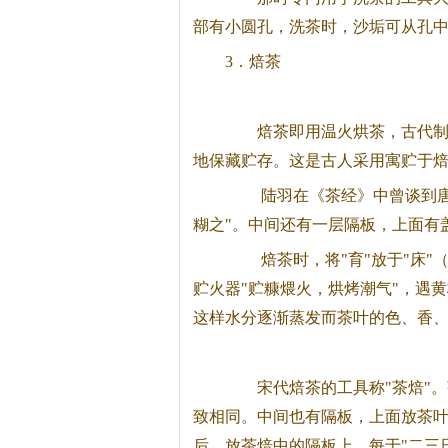
部有小圆孔，洗
茶
时，沙垢可从孔
3．焙
茶
焙
茶
即用温火烘
茶
，古代
地保藏贮存。这是古人采用寓贮于
陆羽在《
茶
经》中曾谈到
糊之"。中间还有一层隔板，上面有
焙
茶
时，将"育"放于"床
贮火器"贮糠煨火，烘烤潮气"，遇黄
这样水分逐渐蒸发而
茶
叶的色、香
宋代焙
茶
的工具称"
茶
焙"。
致相同。中间也有隔板，上面放
茶
后，放
茶
焙中的隔板上，每于"二三