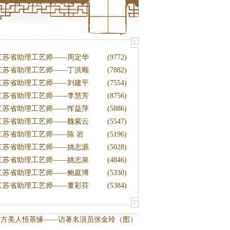
江苏省助理工艺师——周定华
(9772)
江苏省助理工艺师——丁洪顺
(7882)
江苏省助理工艺师——刘建平
(7554)
江苏省助理工艺师——李慧芳
(8756)
江苏省助理工艺师——恽益萍
(5886)
江苏省助理工艺师——魏紫云
(5547)
江苏省助理工艺师——陈 岩
(5196)
江苏省助理工艺师——姚志源
(5028)
江苏省助理工艺师——姚志泉
(4846)
江苏省助理工艺师——鲍庭博
(5330)
江苏省助理工艺师——董彩芬
(5384)