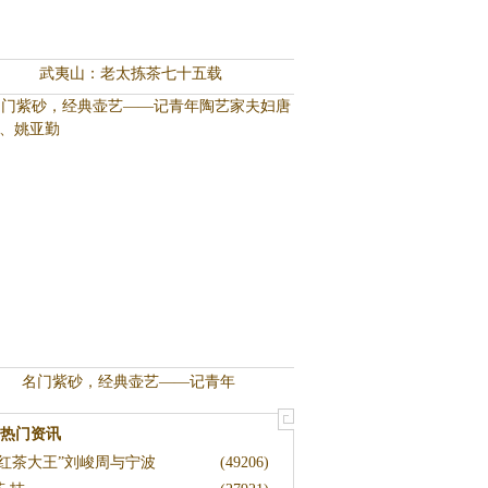
武夷山：老太拣茶七十五载
名门紫砂，经典壶艺——记青年
热门资讯
“红茶大王”刘峻周与宁波
(49206)