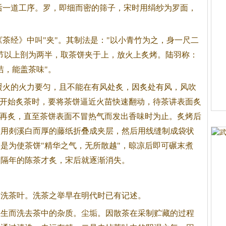
后一道工序。罗，即细而密的筛子，宋时用绢纱为罗面，
《
茶
经》中叫"夹"。其制法是："以小青竹为之，身一尺二
节以上剖为两半，取
茶
饼夹于上，放火上炙烤。陆羽称：
洁，能盖
茶
味"。
缓火的火力要匀，且不能在有风处炙，因炙处有风，风吹
。开始炙
茶
时，要将
茶
饼逼近火苗快速翻动，待
茶
讲表面炙
"再炙，直至
茶
饼表面不冒热气而发出香味时为止。炙烤后
（用剡溪白而厚的藤纸折叠成夹层，然后用线缝制成袋状
，是为使
茶
饼"精华之气，无所散越"，晾凉后即可碾末煮
是隔年的陈
茶
才炙，宋后就逐渐消失。
淋洗
茶
叶。洗
茶
之举早在明代时已有记述。
卫生而洗去
茶
中的杂质。尘垢。因散
茶
在采制贮藏的过程