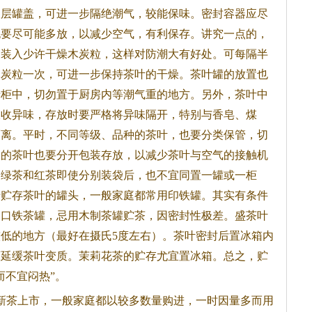
双层罐盖，可进一步隔绝潮气，较能保味。密封容器应尽
也要尽可能多放，以减少空气，有利保存。讲究一点的，
袋装入少许干燥木炭粒，这样对防潮大有好处。可每隔半
木炭粒一次，可进一步保持
茶
叶的干燥。
茶
叶罐的放置也
暗柜中，切勿置于厨房内等潮气重的地方。另外，
茶
叶中
吸收异味，存放时要严格将异味隔开，特别与香皂、煤
隔离。平时，不同等级、品种的
茶
叶，也要分类保管，切
用的
茶
叶也要分开包装存放，以减少
茶
叶与空气的接触机
。绿
茶
和红
茶
即使分别装袋后，也不宜同置一罐或一柜
于贮存
茶
叶的罐头，一般家庭都常用印铁罐。其实有条件
马口铁
茶
罐，忌用木制
茶
罐贮
茶
，因密封性极差。盛
茶
叶
低的地方（最好在摄氏5度左右）。
茶
叶密封后置冰箱内
可延缓
茶
叶变质。茉莉花
茶
的贮存尤宜置冰箱。总之，贮
而不宜闷热”。
新
茶
上市，一般家庭都以较多数量购进，一时因量多而用