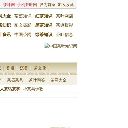
茶叶网
手机茶叶网
设为首页
加入收藏
网大全
茶艺知识
红茶知识
茶叶网店
茶知识
图文摄影
黑茶知识
茶道摄影
叶资讯
中国茶网
绿茶知识
茶叶信息
藏
香道
沉香
茶文化
产
茶器茶具
茶叶问答
茶网大全
人茶话茶事
|
禅茶与佛教