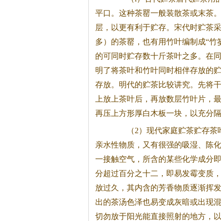
平口。这种
茶
罂一般装散
茶
或末
茶
层，以更有利于贮存。宋代时贮
茶
采
多）的
茶
罂，也有用竹叶编制成“竹篓
的可同时贮存数十斤
茶
叶之多。在
明了将
茶
叶和竹叶同时相伴存放的
存放。明代的贮
茶
比较讲究。先将
上放上
茶
叶后，再放数层竹叶片，
再压上方形厚白木板一块，以充分
（2）现代家庭贮
茶
贮存
茶
亲水性物质，又有很强的吸湿、陈
一接触空气，所含的某些化学成分
分超过百分之十二，即易发霉变质
放过久，其内含的芳香物质逐渐挥
出的
茶
汤色泽也易变成灰暗或出现
切勿放于阳光能直接照射的地方，