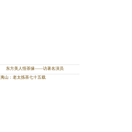
东方美人悟茶缘——访著名演员