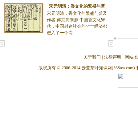
宋元明清：香文化的繁盛与普
宋元明清：香文化的繁盛与普及
及|中国香史
作者:傅京亮来源:中国香文化宋
代，中国封建社会的^***经济都
进入了一个高...
关于我们
|
法律声明
|
网站地
版权所有 © 2006-2014 云萱茶叶知识网(368tea.com) 雅