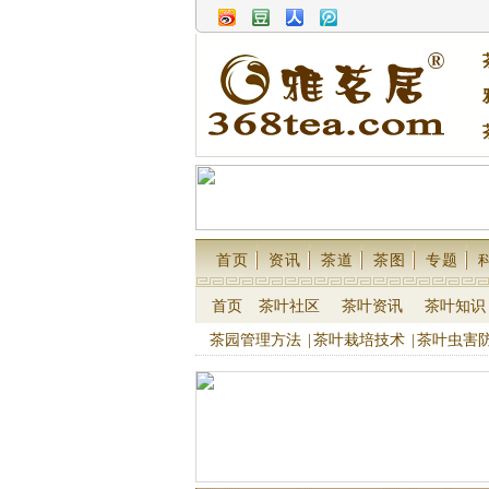
首页
资讯
茶道
茶图
专题
首页
茶叶社区
茶叶资讯
茶叶知识
茶园管理方法
|
茶叶栽培技术
|
茶叶虫害