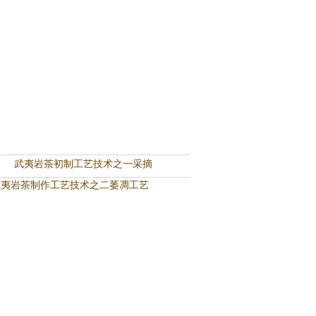
武夷岩茶初制工艺技术之一采摘