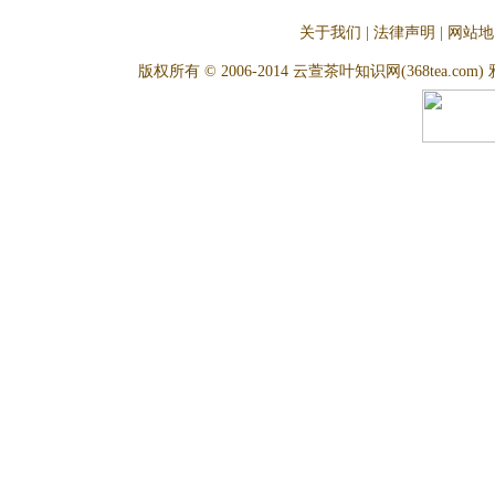
关于我们
|
法律声明
|
网站地
版权所有 © 2006-2014 云萱茶叶知识网(368tea.com) 雅