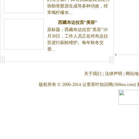
协助骨胶原生成等多种功效，经
常喝柠檬水...
西藏布达拉宫“美容”
原标题：西藏布达拉宫“美容”10
月30日，工作人员正在对布达拉
宫进行刷粉维护。每年秋冬交
替...
关于我们
|
法律声明
|
网站地
版权所有 © 2006-2014 云萱茶叶知识网(368tea.com) 雅