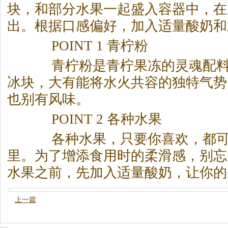
块，和部分水果一起盛入容器中，在
出。根据口感偏好，加入适量酸奶和
POINT 1 青柠粉
青柠粉是青柠果冻的灵魂配料
冰块，大有能将水火共容的独特气势
也别有风味。
POINT 2 各种水果
各种水果，只要你喜欢，都可
里。为了增添食用时的柔滑感，别忘
水果之前，先加入适量酸奶，让你的
上一篇