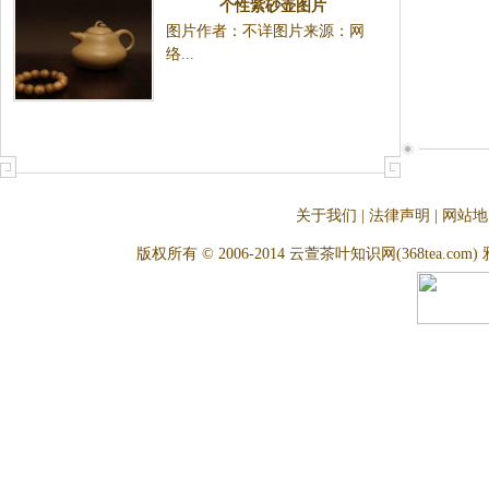
个性紫砂壶图片
图片作者：不详图片来源：网
络...
关于我们
|
法律声明
|
网站地
版权所有 © 2006-2014 云萱茶叶知识网(368tea.com) 雅