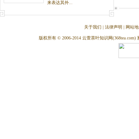
来表达其外...
关于我们
|
法律声明
|
网站地
版权所有 © 2006-2014 云萱茶叶知识网(368tea.com) 雅