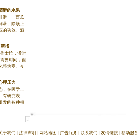
酒醉的水果
精排泄 西瓜
解暑、除烦止
压的功效。酒
有新招
工作太忙，没时
实需要时间，但
化整为零。今
心理压力
态，在医学上
。有研究表
引发的各种相
关于我们
|
法律声明
|
网站地图
|
广告服务
|
联系我们
|
友情链接
|
移动服