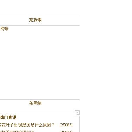
茶刺蛾
茶网蝽
热门资讯
茶花叶子出现黑斑是什么原因？
(25083)