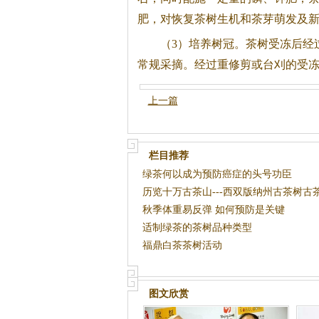
肥，对恢复
茶
树生机和
茶
芽萌发及
（3）培养树冠。
茶
树受冻后经
常规采摘。经过重修剪或台刈的受
上一篇
栏目推荐
绿茶何以成为预防癌症的头号功臣
历览十万古茶山---西双版纳州古茶树古
（上）
秋季体重易反弹 如何预防是关键
适制绿茶的茶树品种类型
福鼎白茶茶树活动
图文欣赏