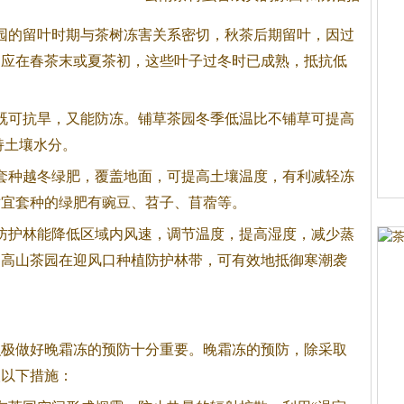
施
园的留叶时期与
茶
树冻害关系密切，秋
茶
后期留叶，因过
期应在春
茶
末或夏
茶
初，这些叶子过冬时已成熟，抵抗低
既可抗旱，又能防冻。铺草
茶
园冬季低温比不铺草可提高
持土壤水分。
套种越冬绿肥，覆盖地面，可提高土壤温度，有利减轻冻
适宜套种的绿肥有豌豆、苕子、苜蓿等。
防护林能降低区域内风速，调节温度，提高湿度，减少蒸
。高山
茶
园在迎风口种植防护林带，可有效地抵御寒潮袭
积极做好晚霜冻的预防十分重要。晚霜冻的预防，除采取
取以下措施：