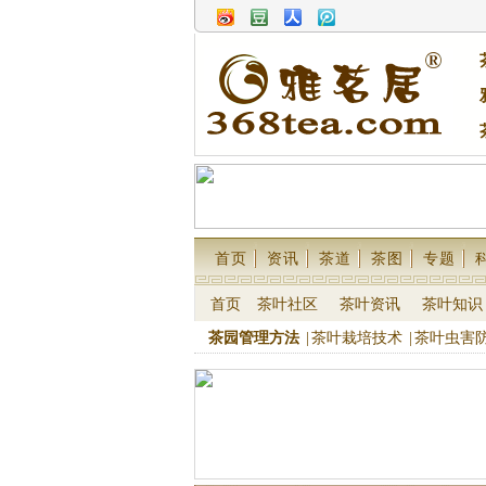
首页
资讯
茶道
茶图
专题
首页
茶叶社区
茶叶资讯
茶叶知识
茶园管理方法
|
茶叶栽培技术
|
茶叶虫害