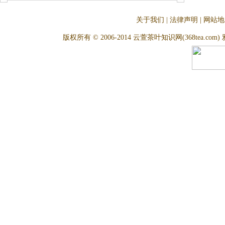
关于我们
|
法律声明
|
网站地
版权所有 © 2006-2014 云萱茶叶知识网(368tea.com) 雅