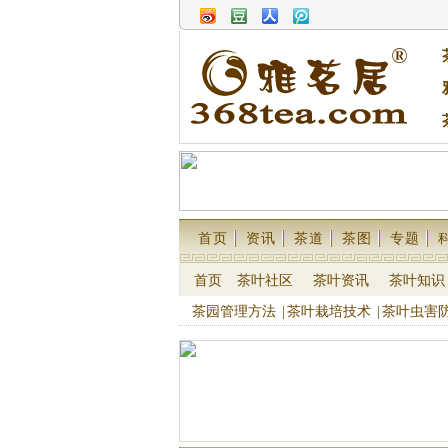
首页
资讯
茶道
茶图
专题
首页
茶叶社区
茶叶资讯
茶叶知识
茶园管理方法
|
茶叶栽培技术
|
茶叶虫害