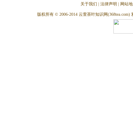
关于我们
|
法律声明
|
网站地
版权所有 © 2006-2014 云萱茶叶知识网(368tea.com) 雅