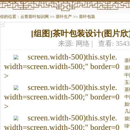
你的位置：
云萱茶叶知识网
>>
茶叶生产
>>
茶叶包装
[组图]茶叶包装设计(图片欣
来源: 网络 | 查看: 354
screen.width-500)this.style.
茶
width=screen.width-500;" border=0
茶
>
中
玉
screen.width-500)this.style.
茶
width=screen.width-500;" border=0
中
如
>
几
screen.width-500)this.style.
袋
width=screen.width-500;" border=0
绿