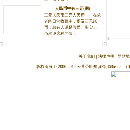
人民币中有三元(图)
三元人民币三元人民币 在笔
者的日常收藏中，提及三元纸
币，总有人说是假币。事实上，
虽然说这种面值...
关于我们
|
法律声明
|
网站地
版权所有 © 2006-2014 云萱茶叶知识网(368tea.com) 雅