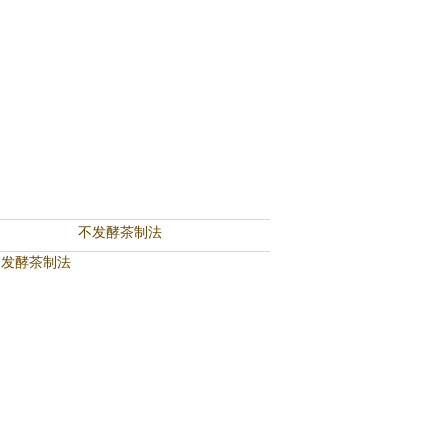
不发酵茶制法