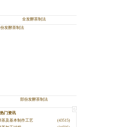
全发酵茶制法
部份发酵茶制法
热门资讯
绿茶及基本制作工艺
(43515)