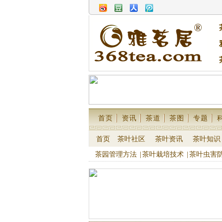
首页
资讯
茶道
茶图
专题
首页
茶叶社区
茶叶资讯
茶叶知识
茶园管理方法
|
茶叶栽培技术
|
茶叶虫害