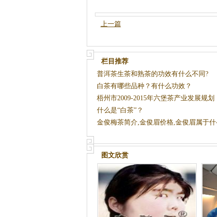
上一篇
栏目推荐
普洱茶生茶和熟茶的功效有什么不同?
白茶有哪些品种？有什么功效？
梧州市2009-2015年六堡茶产业发展规划
什么是“白茶”？
金俊梅茶简介,金俊眉价格,金俊眉属于什
图文欣赏