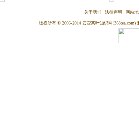
关于我们
|
法律声明
|
网站地
版权所有 © 2006-2014 云萱茶叶知识网(368tea.com) 雅