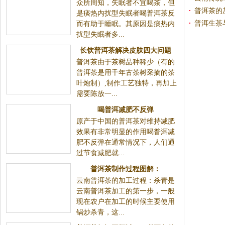
众所周知，失眠者不宜喝茶，但
普洱茶的
是痰热内扰型失眠者喝普洱茶反
普洱生茶
而有助于睡眠。其原因是痰热内
扰型失眠者多...
长饮普洱茶解决皮肤四大问题
普洱茶由于茶树品种稀少（有的
普洱茶是用千年古茶树采摘的茶
叶炮制）,制作工艺独特，再加上
需要陈放一...
喝普洱减肥不反弹
原产于中国的普洱茶对维持减肥
效果有非常明显的作用喝普洱减
肥不反弹在通常情况下，人们通
过节食减肥就...
普洱茶制作过程图解：
云南普洱茶的加工过程：杀青是
云南普洱茶加工的第一步，一般
现在农户在加工的时候主要使用
锅炒杀青，这...