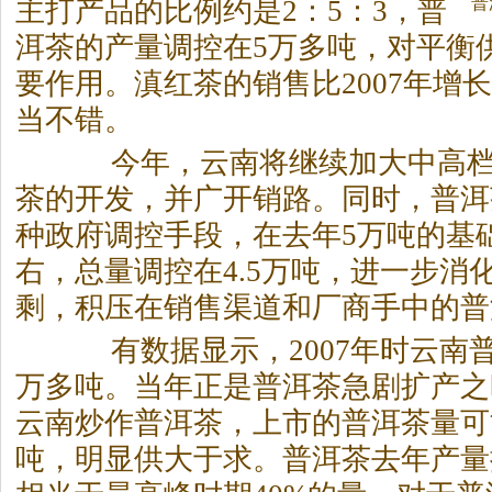
茶
普
主打产品的比例约是2：5：3，普
洱
茶
的产量调控在5万多吨，对平衡
要作用。滇红
茶
的销售比2007年增长
当不错。
今年，云南将继续加大中高档
茶
的开发，并广开销路。同时，普洱
种政府调控手段，在去年5万吨的基础
右，总量调控在4.5万吨，进一步消
剩，积压在销售渠道和厂商手中的普
有数据显示，2007年时云南
万多吨。当年正是普洱
茶
急剧扩产之
云南炒作普洱
茶
，上市的普洱
茶
量可
吨，明显供大于求。普洱
茶
去年产量