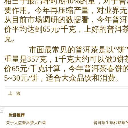
相当于最高峰时期40%的量，对于普
要作用。今年再压缩产量，对业界无
从目前市场调研的数据看，今年普洱
价平均达到65元/千克，上好的普洱
克。
市面最常见的普洱
茶
是以“饼
重量是357克，1千克大约可以做3饼
价65元/千克计算，今年普洱
茶
春饼
5~30元/饼，适合大众品饮和消费。
上一篇
栏目推荐
关于大益普洱茶大白菜
普洱茶生茶和熟茶