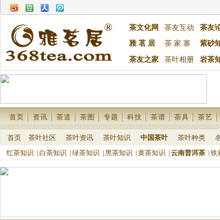
茶文化网
茶友互动
茶友
雅 茗 居
茶 家 寨
紫砂
茶友之家
茶叶相册
岩茶
首页
资讯
茶道
茶图
专题
科技
茶谱
茶具
茶艺
首页
茶叶社区
茶叶资讯
茶叶知识
中国茶叶
茶叶种类
红茶知识
|
白茶知识
|
绿茶知识
|
黑茶知识
|
黄茶知识
|
云南普洱茶
|
铁