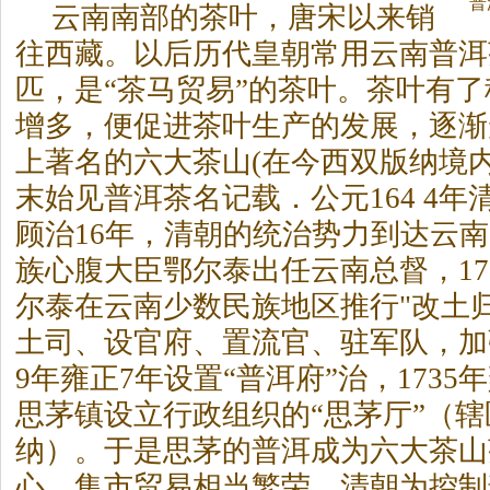
普
云南南部的
茶
叶，唐宋以来销
往西藏。以后历代皇朝常用云南普洱
匹，是“
茶
马贸易”的
茶
叶。
茶
叶有了
增多，便促进
茶
叶生产的发展，逐渐
上著名的六大
茶
山(在今西双版纳境
末始见普洱
茶
名记载．公元164 4年
顾治16年，清朝的统治势力到达云
族心腹大臣鄂尔泰出任云南总督，17
尔泰在云南少数民族地区推行"改土归
土司、设官府、置流官、驻军队，加强
9年雍正7年设置“普洱府”治，1735
思茅镇设立行政组织的“思茅厅”（
纳）。于是思茅的普洱成为六大
茶
山
心，集市贸易相当繁荣。清朝为控制