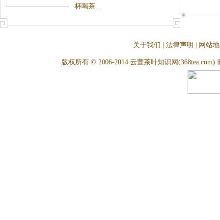
杯喝茶...
关于我们
|
法律声明
|
网站地
版权所有 © 2006-2014 云萱茶叶知识网(368tea.com) 雅