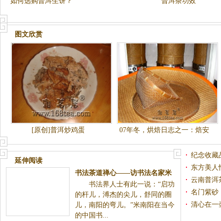
如何选购普洱生饼？
普洱茶功效
图文欣赏
[原创]普洱炒鸡蛋
07年冬，烘焙日志之一：焙安
溪乌龙茶与岩茶
纪念收藏品
延伸阅读
东方美人
书法茶道禅心——访书法名家米
云南普洱
书法界人士有此一说：“启功
南
名门紫砂
的杆儿，溥杰的尖儿，舒同的圈
清心在一
儿，南阳的弯儿。”米南阳在当今
的中国书...