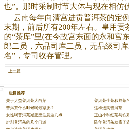
也”。那时采制时节大体与现在相仿
云南每年向清宫进贡普洱
茶
的定
末期，前后所有200年左右。皇用贡
的“
茶
库”里(在今故宫东面的永和宫东
郎二员，六品司库二员，无品级司库
名”，专司收存管理。
上一篇
栏目推荐
关于大益普洱茶大白菜
普洱茶生茶和熟茶
普洱茶什么时候喝最减肥？
这样选购普洱茶
女性喝普洱茶减肥应注意这几点
正山小种红茶与铁
辨别普洱茶的几个门道
陈年普洱茶发霉了